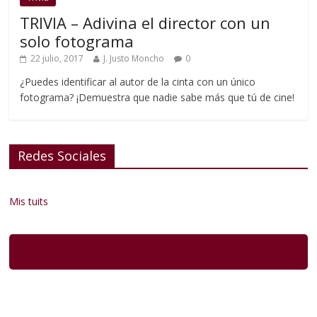
TRIVIA – Adivina el director con un
solo fotograma
22 julio, 2017
J. Justo Moncho
0
¿Puedes identificar al autor de la cinta con un único
fotograma? ¡Demuestra que nadie sabe más que tú de cine!
Redes Sociales
Mis tuits