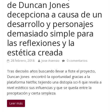
de Duncan Jones
decepciona a causa de un
desarrollo y personajes
demasiado simple para
las reflexiones y la
estética creada
28 febrero, 2018
Jose Asensio
0 comentarios
Tras dieciséis años buscando llevar a flote el proyecto,
Duncan Jones encontró la oportunidad gracias a la
plataforma Netflix; tejiendo una distopía sci-fi que revela a
nivel estético sus influencias y que se queda entre la
precipitación y cierta simpleza.
Leer más