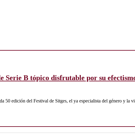
 Serie B tópico disfrutable por su efectismo
 50 edición del Festival de Sitges, el ya especialista del género y la v