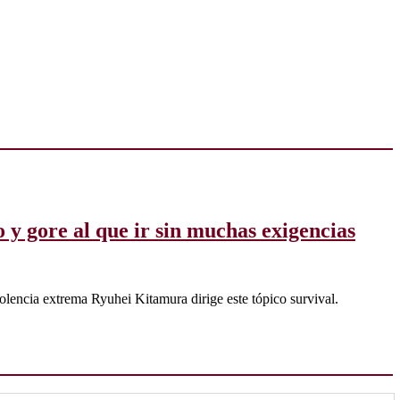
 y gore al que ir sin muchas exigencias
iolencia extrema Ryuhei Kitamura dirige este tópico survival.