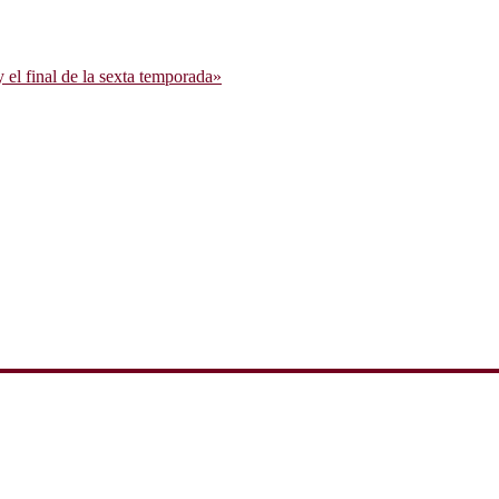
l final de la sexta temporada»