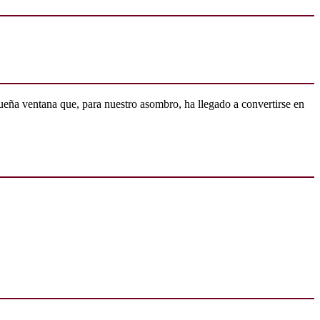
ueña ventana que, para nuestro asombro, ha llegado a convertirse en