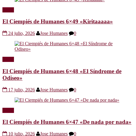
Radio
El Ciempiés de Humanes 6×49 «Kiritaaaaa»
24 julio, 2026
Jose Humanes
0
Radio
El Ciempiés de Humanes 6×48 «El Síndrome de
Odiseo»
17 julio, 2026
Jose Humanes
0
Radio
El Ciempiés de Humanes 6×47 «De nada por nada»
10 julio, 2026
Jose Humanes
0