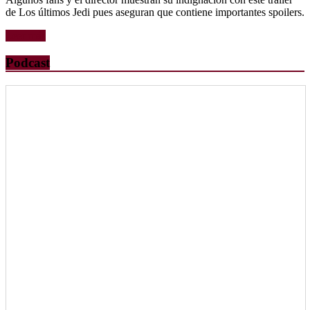
de Los últimos Jedi pues aseguran que contiene importantes spoilers.
Leer más
Podcast