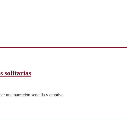
 solitarias
er una narración sencilla y emotiva.