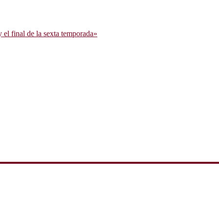
l final de la sexta temporada»