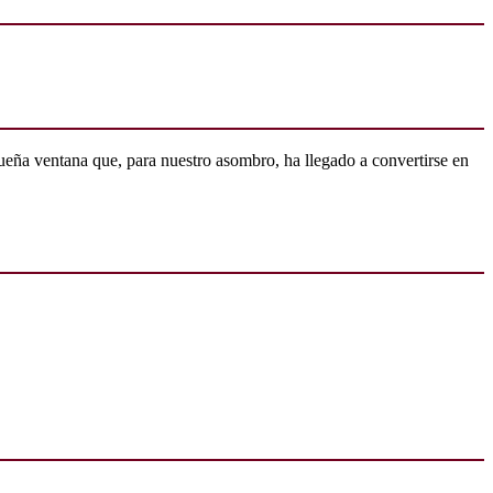
ueña ventana que, para nuestro asombro, ha llegado a convertirse en