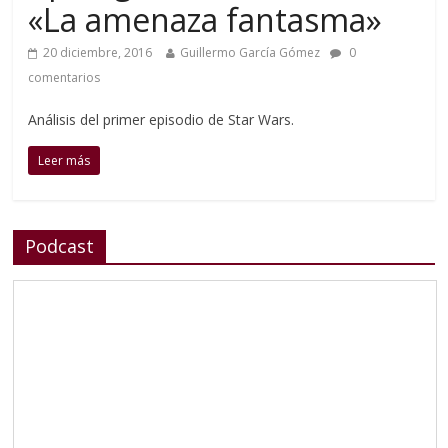
«La amenaza fantasma»
20 diciembre, 2016
Guillermo García Gómez
0
comentarios
Análisis del primer episodio de Star Wars.
Leer más
Podcast