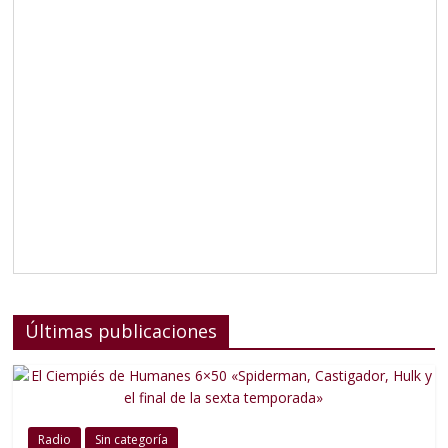
Últimas publicaciones
Radio
Sin categoría