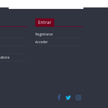
Entrar
Registrarse
Acceder
labora