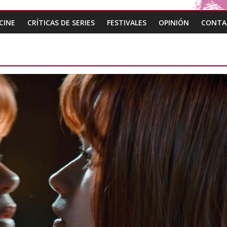
CINE
CRÍTICAS DE SERIES
FESTIVALES
OPINIÓN
CONTA