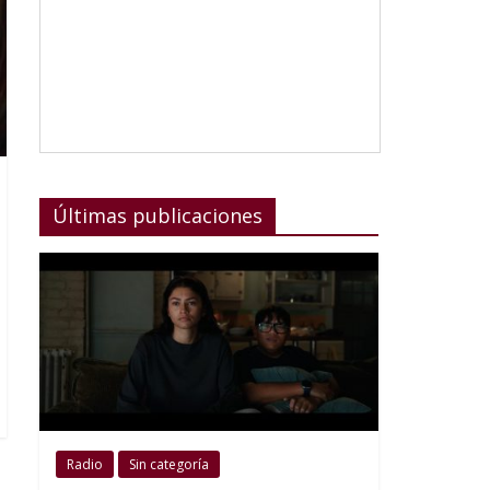
Últimas publicaciones
Radio
Sin categoría