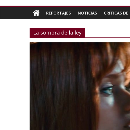
REPORTAJES
NOTICIAS
CRÍTICAS DE 
La sombra de la ley