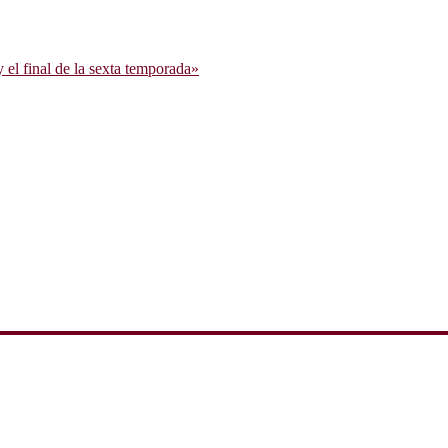
l final de la sexta temporada»