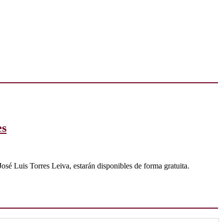
es
 José Luis Torres Leiva, estarán disponibles de forma gratuita.