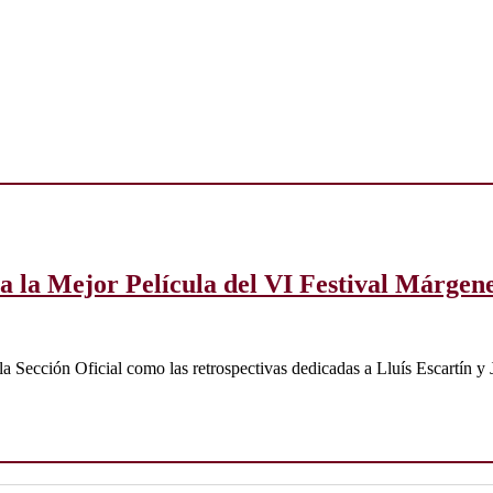
a la Mejor Película del VI Festival Márgen
n la Sección Oficial como las retrospectivas dedicadas a Lluís Escartín y