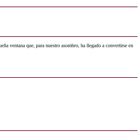
ueña ventana que, para nuestro asombro, ha llegado a convertirse en