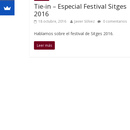
Tie-in – Especial Festival Sitges
2016
18 octubre, 2016
Javier Sólvez
0 comentarios
Hablamos sobre el festival de Sitges 2016.
Leer más