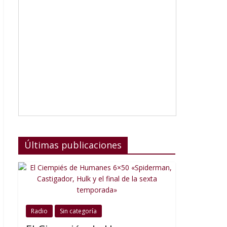
Últimas publicaciones
Radio
Sin categoría