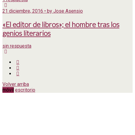
21 diciembre, 2016 • by Jose Asensio
«El editor de libros»; el hombre tras los
genios literarios
sin respuesta
Volver arriba
móvil
escritorio