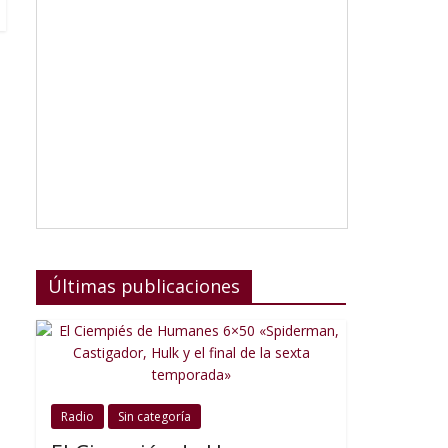
Últimas publicaciones
Radio
Sin categoría