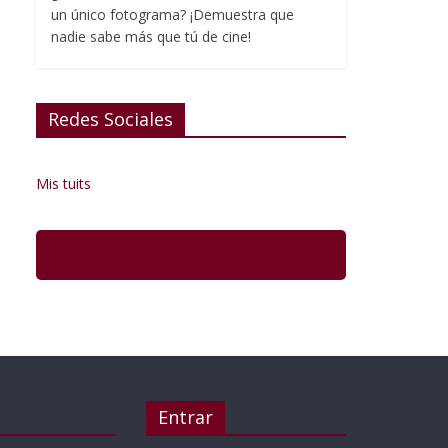
un único fotograma? ¡Demuestra que
nadie sabe más que tú de cine!
Redes Sociales
Mis tuits
Entrar