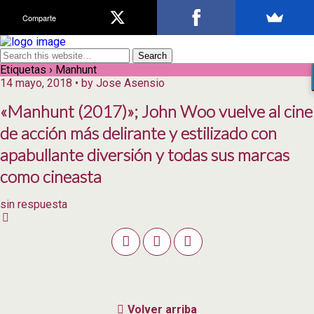
Comparte
Etiquetas › Manhunt
14 mayo, 2018 • by Jose Asensio
«Manhunt (2017)»; John Woo vuelve al cine
de acción más delirante y estilizado con
apabullante diversión y todas sus marcas
como cineasta
sin respuesta
Volver arriba