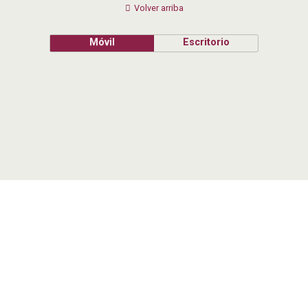
Volver arriba
Móvil
Escritorio