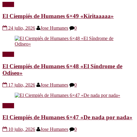
Radio
El Ciempiés de Humanes 6×49 «Kiritaaaaa»
24 julio, 2026
Jose Humanes
0
Radio
El Ciempiés de Humanes 6×48 «El Síndrome de
Odiseo»
17 julio, 2026
Jose Humanes
0
Radio
El Ciempiés de Humanes 6×47 «De nada por nada»
10 julio, 2026
Jose Humanes
0