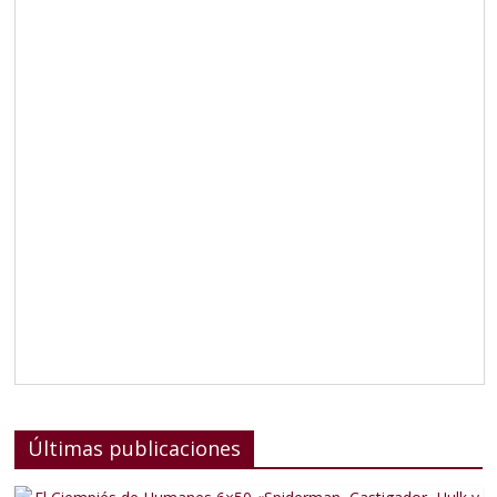
Últimas publicaciones