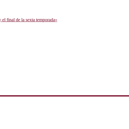
l final de la sexta temporada»