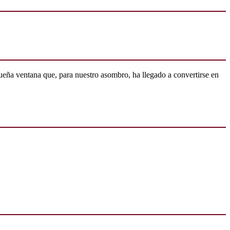
ueña ventana que, para nuestro asombro, ha llegado a convertirse en