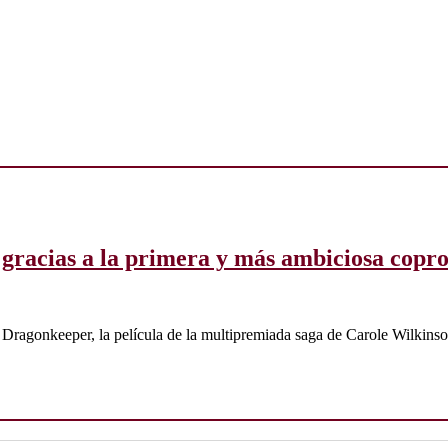
 gracias a la primera y más ambiciosa copr
r Dragonkeeper, la película de la multipremiada saga de Carole Wilkinso