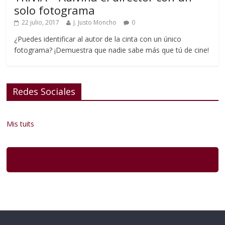
solo fotograma
22 julio, 2017
J. Justo Moncho
0
¿Puedes identificar al autor de la cinta con un único
fotograma? ¡Demuestra que nadie sabe más que tú de cine!
Redes Sociales
Mis tuits