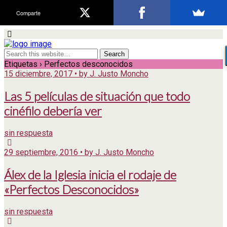
Comparte
Etiquetas › Perfectos desconocidos
15 diciembre, 2017 • by J. Justo Moncho
Las 5 películas de situación que todo
cinéfilo debería ver
sin respuesta
29 septiembre, 2016 • by J. Justo Moncho
Álex de la Iglesia inicia el rodaje de
«Perfectos Desconocidos»
sin respuesta