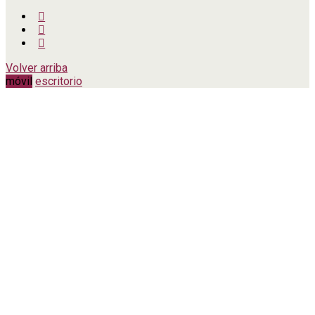
Volver arriba
móvil
escritorio