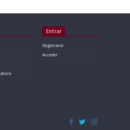
Entrar
Registrarse
Acceder
labora