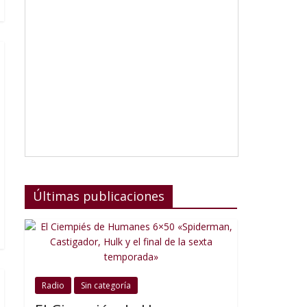
Últimas publicaciones
Radio
Sin categoría