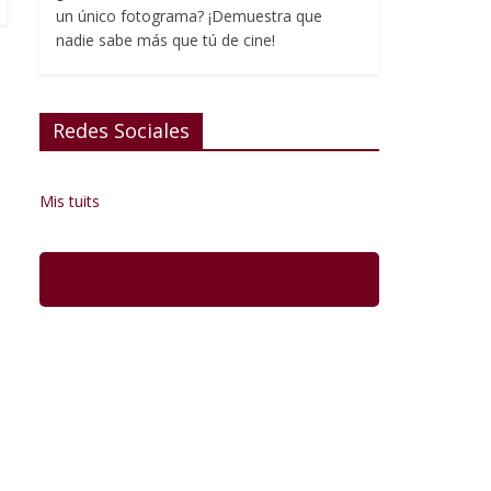
un único fotograma? ¡Demuestra que
nadie sabe más que tú de cine!
Redes Sociales
Mis tuits