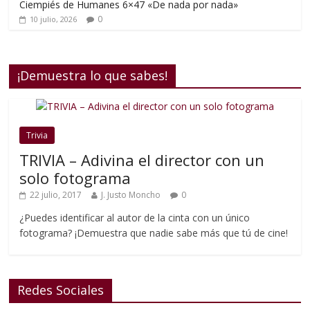
Ciempiés de Humanes 6×47 «De nada por nada»
0
10 julio, 2026
¡Demuestra lo que sabes!
Trivia
TRIVIA – Adivina el director con un
solo fotograma
22 julio, 2017
J. Justo Moncho
0
¿Puedes identificar al autor de la cinta con un único
fotograma? ¡Demuestra que nadie sabe más que tú de cine!
Redes Sociales