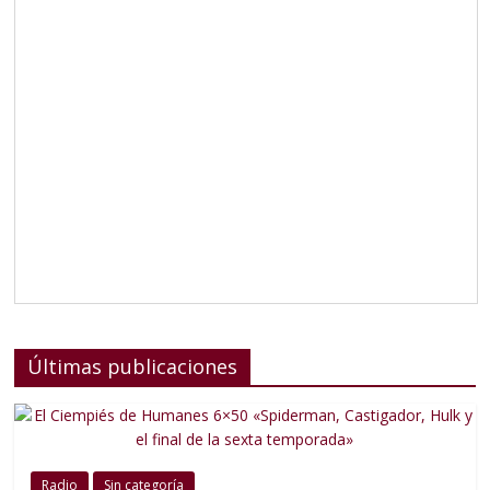
Últimas publicaciones
Radio
Sin categoría