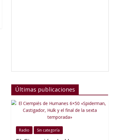
Últimas publicaciones
Radio
Sin categoría