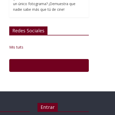
un único fotograma? ¡Demuestra que
nadie sabe más que tú de cine!
Redes Sociales
Mis tuits
Entrar