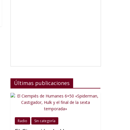
Últimas publicaciones
Radio
Sin categoría