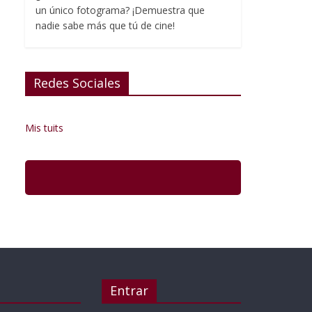
un único fotograma? ¡Demuestra que
nadie sabe más que tú de cine!
Redes Sociales
Mis tuits
Entrar