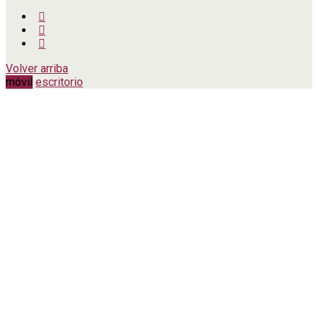
Volver arriba
móvil
escritorio