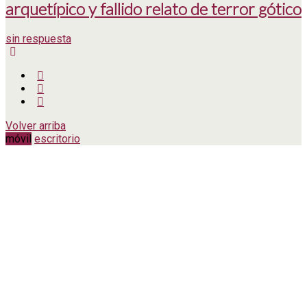
arquetípico y fallido relato de terror gótico
sin respuesta
Volver arriba
móvil
escritorio