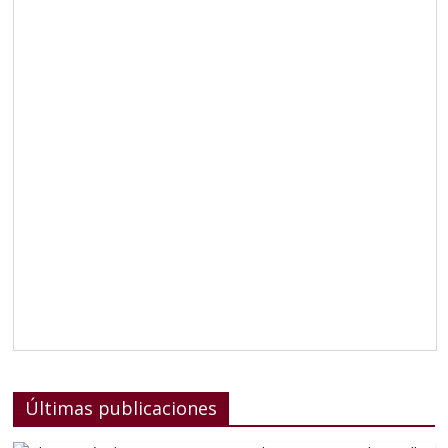
Últimas publicaciones