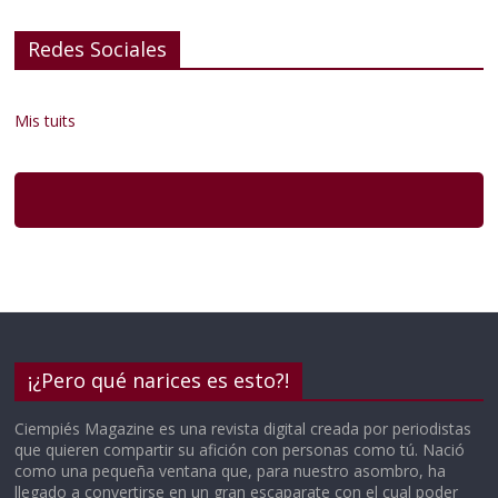
Redes Sociales
Mis tuits
¡¿Pero qué narices es esto?!
Ciempiés Magazine es una revista digital creada por periodistas
que quieren compartir su afición con personas como tú. Nació
como una pequeña ventana que, para nuestro asombro, ha
llegado a convertirse en un gran escaparate con el cual poder