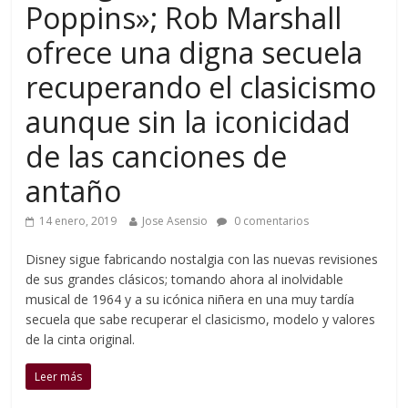
Poppins»; Rob Marshall
ofrece una digna secuela
recuperando el clasicismo
aunque sin la iconicidad
de las canciones de
antaño
14 enero, 2019
Jose Asensio
0 comentarios
Disney sigue fabricando nostalgia con las nuevas revisiones
de sus grandes clásicos; tomando ahora al inolvidable
musical de 1964 y a su icónica niñera en una muy tardía
secuela que sabe recuperar el clasicismo, modelo y valores
de la cinta original.
Leer más