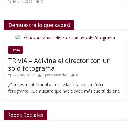
0
10 julio, 2026
¡Demuestra lo que sabes!
Trivia
TRIVIA – Adivina el director con un
solo fotograma
22 julio, 2017
J. Justo Moncho
0
¿Puedes identificar al autor de la cinta con un único
fotograma? ¡Demuestra que nadie sabe más que tú de cine!
Redes Sociales