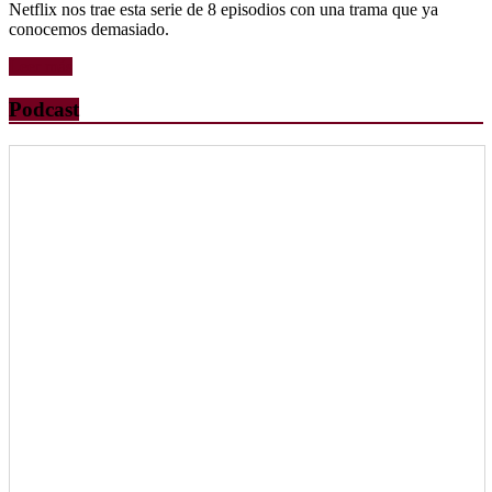
Netflix nos trae esta serie de 8 episodios con una trama que ya
conocemos demasiado.
Leer más
Podcast