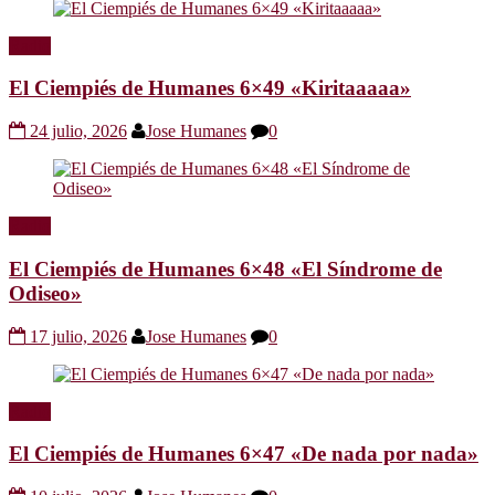
Radio
El Ciempiés de Humanes 6×49 «Kiritaaaaa»
24 julio, 2026
Jose Humanes
0
Radio
El Ciempiés de Humanes 6×48 «El Síndrome de
Odiseo»
17 julio, 2026
Jose Humanes
0
Radio
El Ciempiés de Humanes 6×47 «De nada por nada»