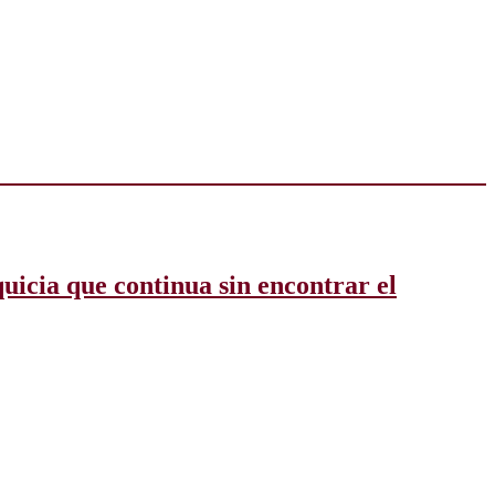
uicia que continua sin encontrar el