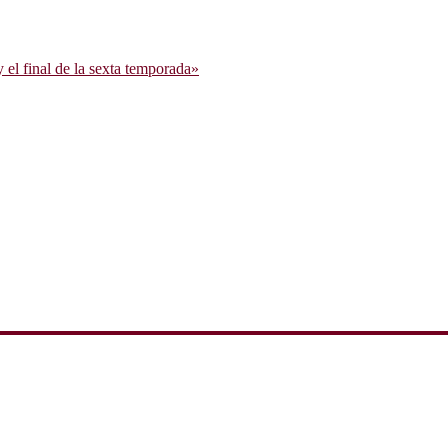
l final de la sexta temporada»