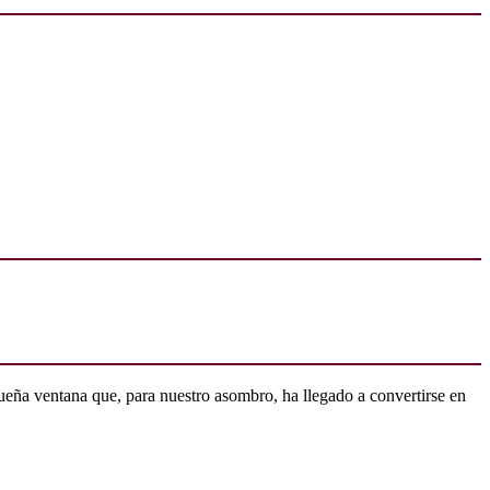
ueña ventana que, para nuestro asombro, ha llegado a convertirse en