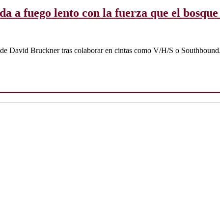
ida a fuego lento con la fuerza que el bosque
rio de David Bruckner tras colaborar en cintas como V/H/S o Southbound