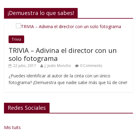
¡Demuestra lo que sabes!
Trivia
TRIVIA – Adivina el director con un
solo fotograma
22 julio, 2017
J. Justo Moncho
0 Comments
¿Puedes identificar al autor de la cinta con un único
fotograma? ¡Demuestra que nadie sabe más que tú de cine!
Redes Sociales
Mis tuits