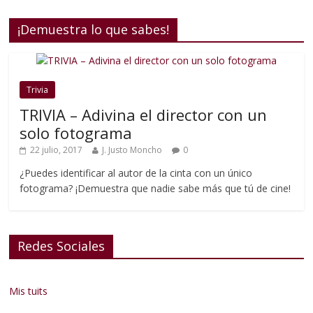
¡Demuestra lo que sabes!
Trivia
TRIVIA – Adivina el director con un
solo fotograma
22 julio, 2017
J. Justo Moncho
0
¿Puedes identificar al autor de la cinta con un único
fotograma? ¡Demuestra que nadie sabe más que tú de cine!
Redes Sociales
Mis tuits