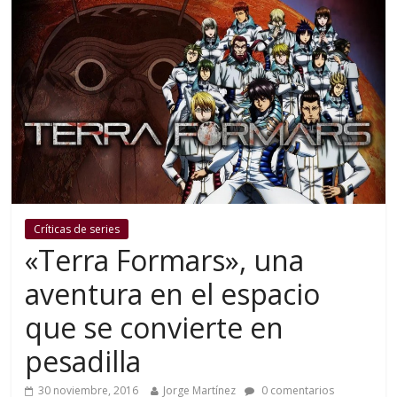
Críticas de series
«Terra Formars», una
aventura en el espacio
que se convierte en
pesadilla
30 noviembre, 2016
Jorge Martínez
0 comentarios