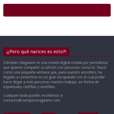
¡¿Pero qué narices es esto?!
Ciempiés Magazine es una revista digital creada por periodistas
que quieren compartir su afición con personas como tú. Nació
como una pequeña ventana que, para nuestro asombro, ha
llegado a convertirse en un gran escaparate con el cual poder
hacer llegar a más personas nuestro trabajo, en forma de
inquietudes cinéfilas y seriéfilas.
Cualquier duda puedes escribirnos a
contacto@ciempiesmagazine.com