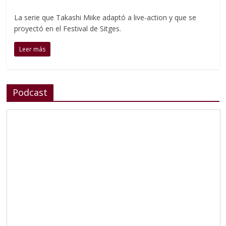
La serie que Takashi Miike adaptó a live-action y que se
proyectó en el Festival de Sitges.
Leer más
Podcast