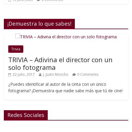
¡Demuestra lo que sabes!
Trivia
TRIVIA – Adivina el director con un
solo fotograma
22 julio, 2017
J. Justo Moncho
0 Comments
¿Puedes identificar al autor de la cinta con un único
fotograma? ¡Demuestra que nadie sabe más que tú de cine!
Redes Sociales