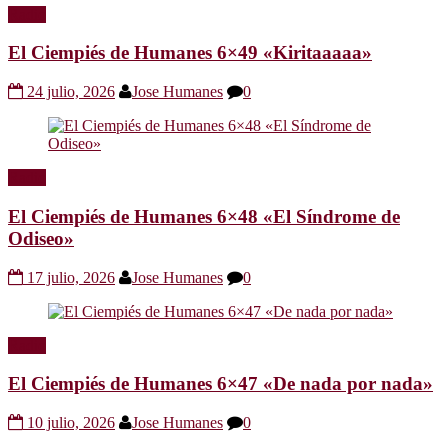
Radio
El Ciempiés de Humanes 6×49 «Kiritaaaaa»
24 julio, 2026
Jose Humanes
0
Radio
El Ciempiés de Humanes 6×48 «El Síndrome de
Odiseo»
17 julio, 2026
Jose Humanes
0
Radio
El Ciempiés de Humanes 6×47 «De nada por nada»
10 julio, 2026
Jose Humanes
0