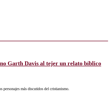
o Garth Davis al tejer un relato bíblico
s personajes más discutidos del cristianismo.