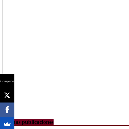
Comparte
Últimas publicaciones