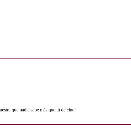
uestra que nadie sabe más que tú de cine!