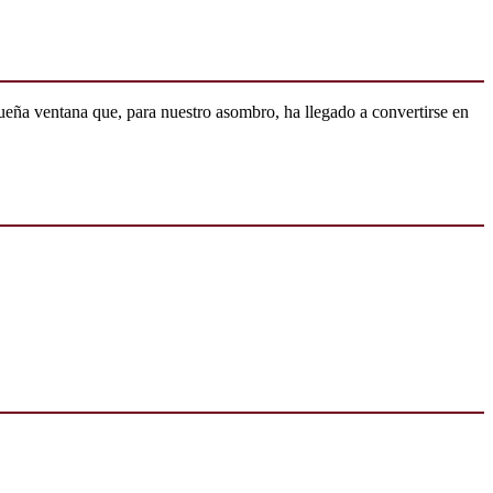
ueña ventana que, para nuestro asombro, ha llegado a convertirse en