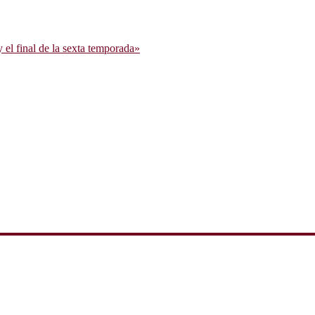
l final de la sexta temporada»