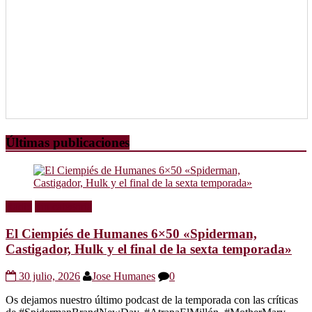
Últimas publicaciones
Radio
Sin categoría
El Ciempiés de Humanes 6×50 «Spiderman,
Castigador, Hulk y el final de la sexta temporada»
30 julio, 2026
Jose Humanes
0
Os dejamos nuestro último podcast de la temporada con las críticas