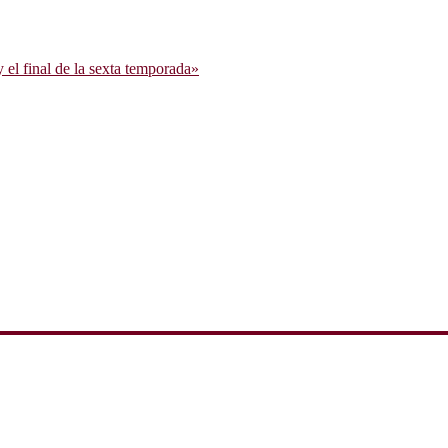
l final de la sexta temporada»