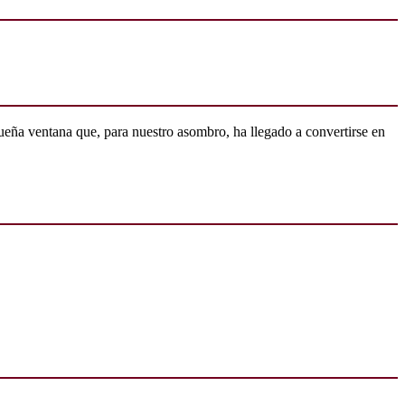
ueña ventana que, para nuestro asombro, ha llegado a convertirse en