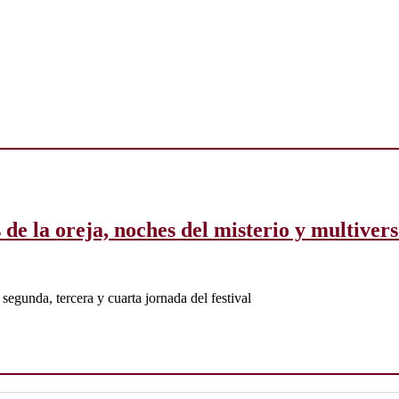
s de la oreja, noches del misterio y multiver
 segunda, tercera y cuarta jornada del festival