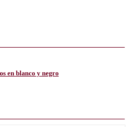
sos en blanco y negro