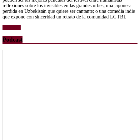
reflexiones sobre los invisibles en las grandes urbes; una japonesa
perdida en Uzbekistán que quiere ser cantante; o una comedia indie
que expone con sinceridad un retrato de la comunidad LGTBI.
Leer más
Podcast