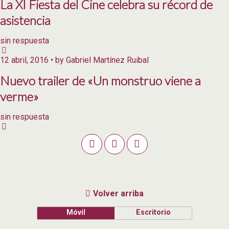
La XI Fiesta del Cine celebra su récord de
asistencia
sin respuesta
12 abril, 2016 • by Gabriel Martínez Ruibal
Nuevo trailer de «Un monstruo viene a
verme»
sin respuesta
Volver arriba
Móvil
Escritorio