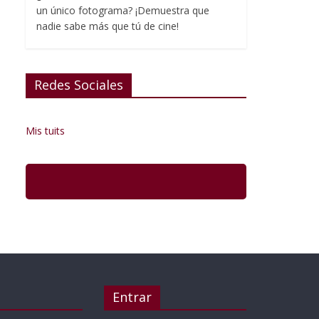
un único fotograma? ¡Demuestra que
nadie sabe más que tú de cine!
Redes Sociales
Mis tuits
Entrar