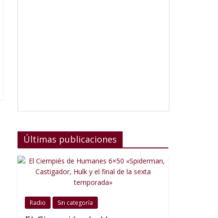
Últimas publicaciones
Radio
Sin categoría