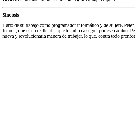
Sinopsis
Harto de su trabajo como programador informático y de su jefe, Pete
Joanna, que es en realidad la que le anima a seguir por ese camino. Pe
nueva y revolucionaria manera de trabajar, lo que, contra todo pro