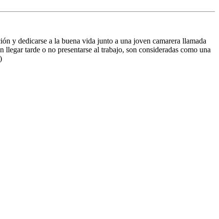
ión y dedicarse a la buena vida junto a una joven camarera llamada
an llegar tarde o no presentarse al trabajo, son consideradas como una
)