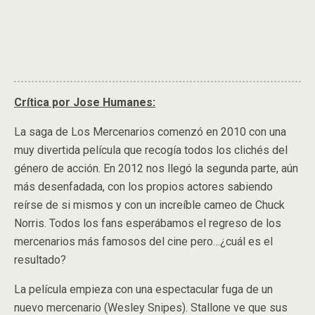
Crítica por Jose Humanes:
La saga de Los Mercenarios comenzó en 2010 con una
muy divertida película que recogía todos los clichés del
género de acción. En 2012 nos llegó la segunda parte, aún
más desenfadada, con los propios actores sabiendo
reírse de si mismos y con un increíble cameo de Chuck
Norris. Todos los fans esperábamos el regreso de los
mercenarios más famosos del cine pero…¿cuál es el
resultado?
La película empieza con una espectacular fuga de un
nuevo mercenario (Wesley Snipes). Stallone ve que sus