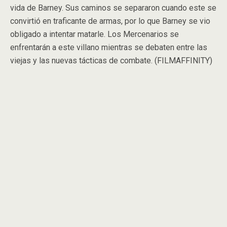
vida de Barney. Sus caminos se separaron cuando este se
convirtió en traficante de armas, por lo que Barney se vio
obligado a intentar matarle. Los Mercenarios se
enfrentarán a este villano mientras se debaten entre las
viejas y las nuevas tácticas de combate. (FILMAFFINITY)