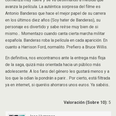
avanza la película. La auténtica sorpresa del filme es
Antonio Banderas que hace el mejor papel de su carrera
en los últimos diez años (Soy hater de Banderas), su
personaje es divertido y sabe reírse muy bien de si
mismo… Momentazo cuando canta cierta marcha militar
española. Banderas roba la película en cada aparición. En
cuanto a Harrison Ford, normalito. Prefiero a Bruce Willis.
En definitiva, nos encontramos ante la entrega más floja
de la saga, quizá más orientada hacia un público más
adolescente. A los fans del género les gustará menos y a
los que la odian la pondrán a parir… Por cierto, está filtrada
ya en internet, si queréis ahorraros unos euros. Ya sabéis..
Valoración (Sobre 10):
5