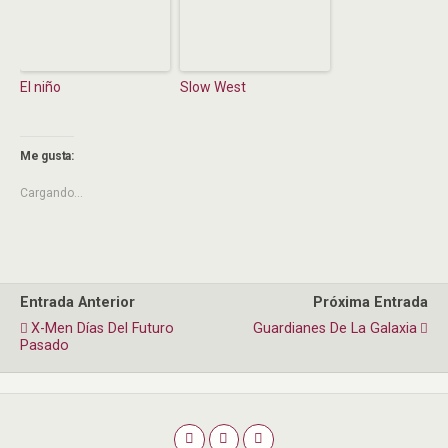
El niño
Slow West
Me gusta:
Cargando...
Entrada Anterior
Próxima Entrada
X-Men Días Del Futuro
Guardianes De La Galaxia
Pasado