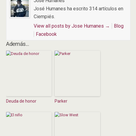
Jose Humanes
José Humanes ha escrito 314 artículos en
Ciempiés.
View all posts by Jose Humanes
→
Blog
Facebook
Además...
Deuda de honor
Parker