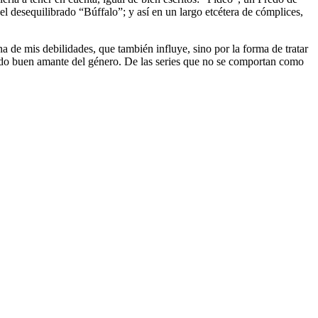
 el desequilibrado “Búffalo”; y así en un largo etcétera de cómplices,
de mis debilidades, que también influye, sino por la forma de tratar
 todo buen amante del género. De las series que no se comportan como