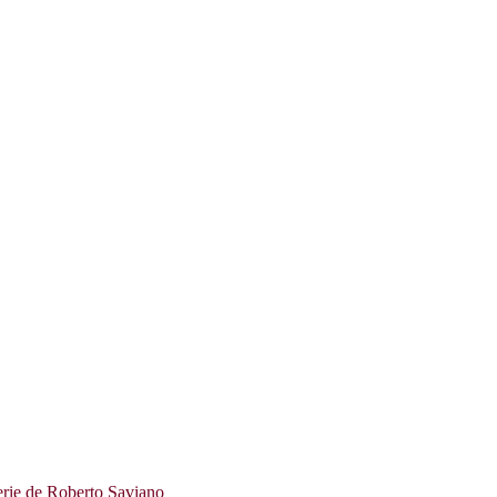
rie de Roberto Saviano