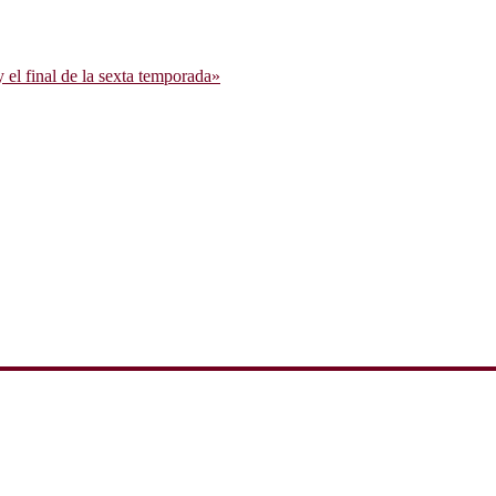
l final de la sexta temporada»