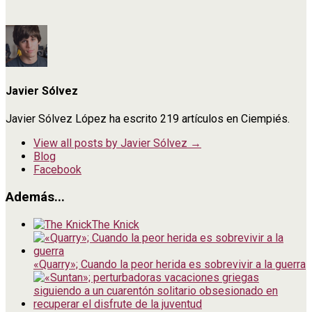
Javier Sólvez
Javier Sólvez López ha escrito 219 artículos en Ciempiés.
View all posts by Javier Sólvez
→
Blog
Facebook
Además...
The Knick
«Quarry»; Cuando la peor herida es sobrevivir a la guerra