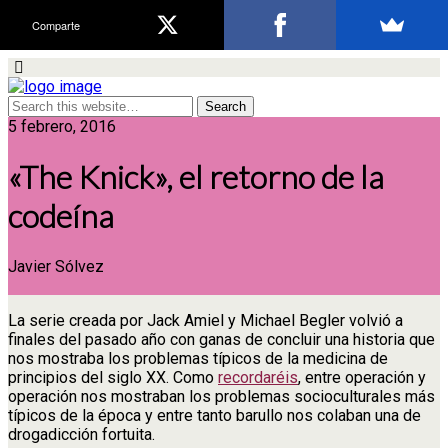
Comparte
5 febrero, 2016
«The Knick», el retorno de la
codeína
Javier Sólvez
La serie creada por Jack Amiel y Michael Begler volvió a
finales del pasado año con ganas de concluir una historia que
nos mostraba los problemas típicos de la medicina de
principios del siglo XX. Como
recordaréis
, entre operación y
operación nos mostraban los problemas socioculturales más
típicos de la época y entre tanto barullo nos colaban una de
drogadicción fortuita.