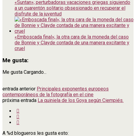
«Suntan»; perturbadoras vacaciones griegas siguiendo
a un cuarentón solitario obsesionado en recuperar el
disfrute de la juventud
«Emboscada final»; la otra cara de la moneda del caso
de Bonnie y Clayde contada de una manera excitante y
cruel
Me gusta:
Me gusta
Cargando...
entrada anterior
Principales exponentes europeos
contemporáneos de la fotografía en el cine
próxima entrada
La quiniela de los Goya según Ciempiés.
A
%d
blogueros les gusta esto: