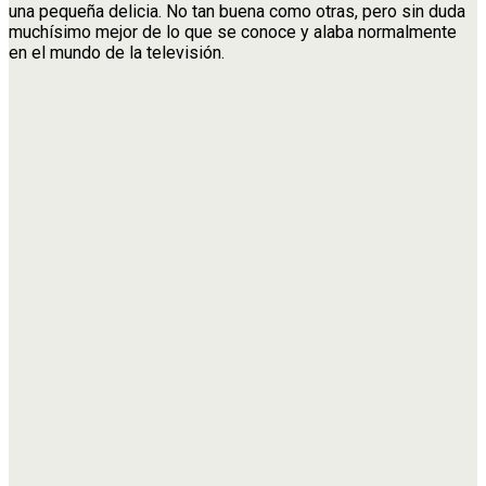
una pequeña delicia. No tan buena como otras, pero sin duda
muchísimo mejor de lo que se conoce y alaba normalmente
en el mundo de la televisión.