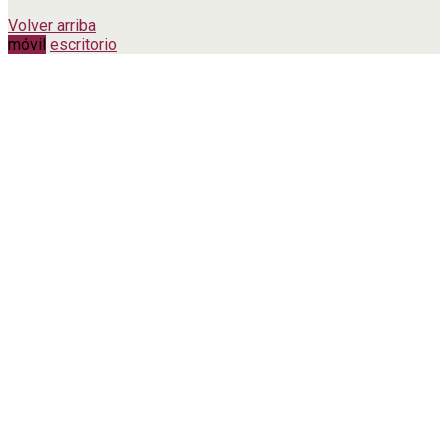
Volver arriba
móvil
escritorio