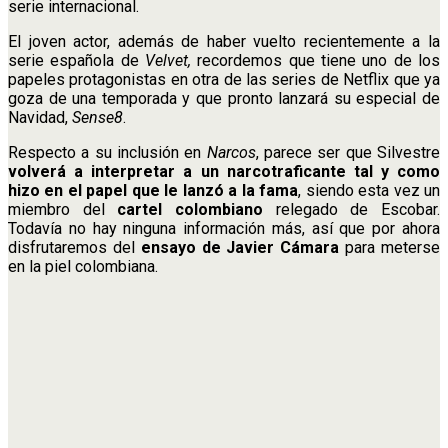
serie internacional.
El joven actor, además de haber vuelto recientemente a la
serie española de
Velvet,
recordemos que tiene uno de los
papeles protagonistas en otra de las series de Netflix que ya
goza de una temporada y que pronto lanzará su especial de
Navidad,
Sense8
.
Respecto a su inclusión en
Narcos
, parece ser que Silvestre
volverá a interpretar a un narcotraficante tal y como
hizo en el papel que le lanzó a la fama
, siendo esta vez un
miembro del
cartel colombiano
relegado de Escobar.
Todavía no hay ninguna información más, así que por ahora
disfrutaremos del
ensayo de Javier Cámara
para meterse
en la piel colombiana.