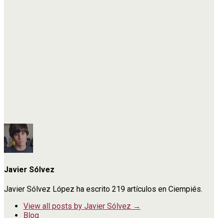
Javier Sólvez
Javier Sólvez López ha escrito 219 artículos en Ciempiés.
View all posts by Javier Sólvez
→
Blog