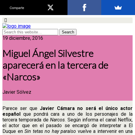
Comparte
19 diciembre, 2016
Miguel Ángel Silvestre
aparecerá en la tercera de
«Narcos»
Javier Sólvez
Parece ser que
Javier Cámara no será el único actor
español
que pondrá cara a uno de los personajes de la
tercera temporada de
Narcos
. Según informa el canal Netflix,
el actor que en el pasado se encargó de interpretar a El
Duque en
Sin tetas no hay paraíso
vuelve a intervenir en una