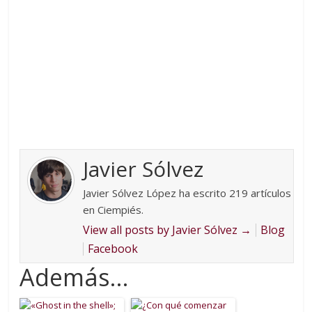
Javier Sólvez
Javier Sólvez López ha escrito 219 artículos
en Ciempiés.
View all posts by Javier Sólvez
→
Blog
Facebook
Además...