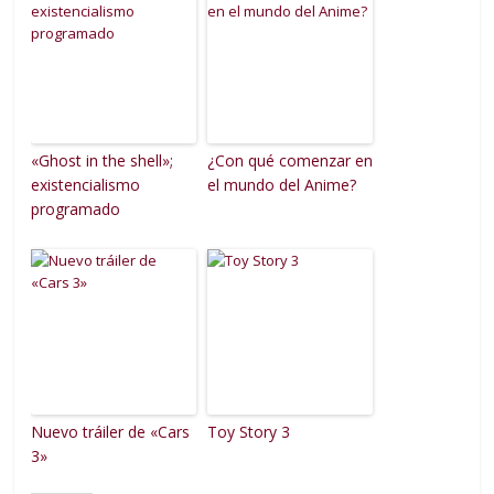
«Ghost in the shell»;
¿Con qué comenzar en
existencialismo
el mundo del Anime?
programado
Nuevo tráiler de «Cars
Toy Story 3
3»