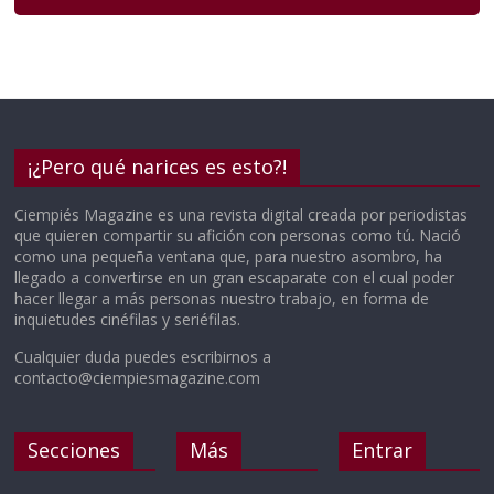
¡¿Pero qué narices es esto?!
Ciempiés Magazine es una revista digital creada por periodistas
que quieren compartir su afición con personas como tú. Nació
como una pequeña ventana que, para nuestro asombro, ha
llegado a convertirse en un gran escaparate con el cual poder
hacer llegar a más personas nuestro trabajo, en forma de
inquietudes cinéfilas y seriéfilas.
Cualquier duda puedes escribirnos a
contacto@ciempiesmagazine.com
Secciones
Más
Entrar