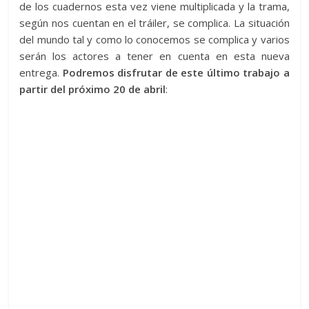
de los cuadernos esta vez viene multiplicada y la trama,
según nos cuentan en el tráiler, se complica. La situación
del mundo tal y como lo conocemos se complica y varios
serán los actores a tener en cuenta en esta nueva
entrega.
Podremos disfrutar de este último trabajo a
partir del próximo 20 de abril
: