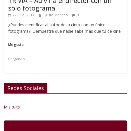
TRIVIA – Adivina el director con un
solo fotograma
22 julio, 2017
J. Justo Moncho
0
¿Puedes identificar al autor de la cinta con un único
fotograma? ¡Demuestra que nadie sabe más que tú de cine!
Me gusta:
Cargando...
Redes Sociales
Mis tuits