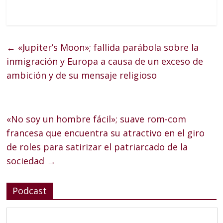
←
«Jupiter’s Moon»; fallida parábola sobre la
inmigración y Europa a causa de un exceso de
ambición y de su mensaje religioso
«No soy un hombre fácil»; suave rom-com
francesa que encuentra su atractivo en el giro
de roles para satirizar el patriarcado de la
sociedad
→
Podcast