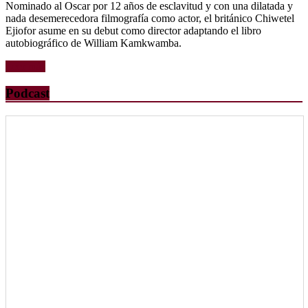
Nominado al Oscar por 12 años de esclavitud y con una dilatada y
nada desemerecedora filmografía como actor, el británico Chiwetel
Ejiofor asume en su debut como director adaptando el libro
autobiográfico de William Kamkwamba.
Leer más
Podcast