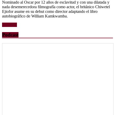
Nominado al Oscar por 12 años de esclavitud y con una dilatada y
nada desemerecedora filmografía como actor, el británico Chiwetel
Ejiofor asume en su debut como director adaptando el libro
autobiográfico de William Kamkwamba.
Leer más
Podcast