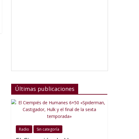
Últimas publicaciones
Radio
Sin categoría