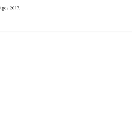
itges 2017.