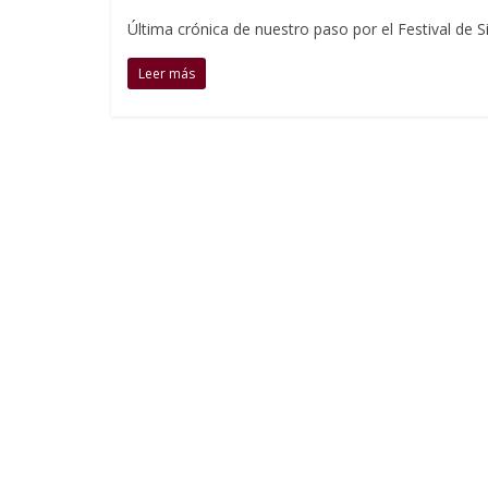
Última crónica de nuestro paso por el Festival de S
Leer más