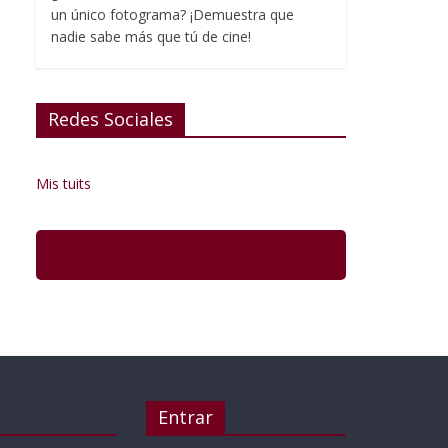
un único fotograma? ¡Demuestra que
nadie sabe más que tú de cine!
Redes Sociales
Mis tuits
Entrar