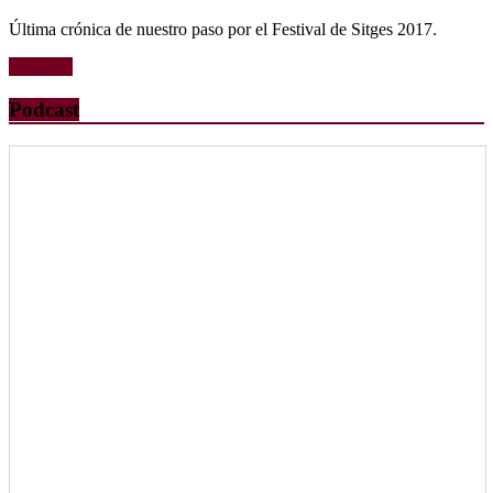
Última crónica de nuestro paso por el Festival de Sitges 2017.
Leer más
Podcast