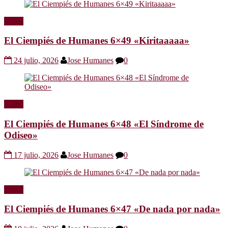
Radio
El Ciempiés de Humanes 6×49 «Kiritaaaaa»
24 julio, 2026
Jose Humanes
0
Radio
El Ciempiés de Humanes 6×48 «El Síndrome de
Odiseo»
17 julio, 2026
Jose Humanes
0
Radio
El Ciempiés de Humanes 6×47 «De nada por nada»