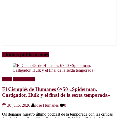
Últimas publicaciones
Radio
Sin categoría
El Ciempiés de Humanes 6×50 «Spiderman,
Castigador, Hulk y el final de la sexta temporada»
30 julio, 2026
Jose Humanes
0
Os dejamos nuestro último podcast de la temporada con las críticas