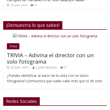
0
10 julio, 2026
¡Demuestra lo que sabes!
Trivia
TRIVIA – Adivina el director con un
solo fotograma
22 julio, 2017
J. Justo Moncho
0
¿Puedes identificar al autor de la cinta con un único
fotograma? ¡Demuestra que nadie sabe más que tú de cine!
Redes Sociales