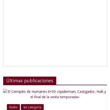
Últimas publicaciones
Radio
Sin categoría